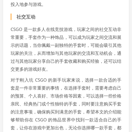
投入地参与游戏。
社交互动
CSGO 是一款多人在线竞技游戏，玩家之间的社交互动非
常重要，手套作为一种饰品，可以成为玩家之间交流和展
示的话题，当你佩戴一副独特的手套时，可能会吸引其他
玩家的关注，从而增加与其他玩家的交流和互动机会，通
过与其他玩家分享自己的手套收藏和购买经验，还可以结
交更多的游戏好友。
对于刚入坑 CSGO 的新手玩家来说，选择一款合适的手
套是一件非常重要的事情，在选择手套时，需要考虑自己
的预算、个人喜好、市场价格等因素，可以选择一些价格
亲民、经典热门或个性独特的手套，同时要注意购买手套
的注意事项，确保购买到满意的手套，希望本文的介绍能
够帮助你在 CSGO 的饰品世界中找到一款适合自己的手
套，让你在游戏中更加出色，无论你选择哪一款手套，都