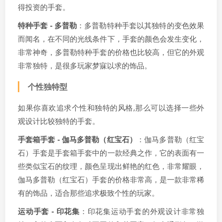
得投资的手套。
特种手套 - 多普勒
：多普勒特种手套以其独特的变色效果
而闻名，在不同的光线条件下，手套的颜色会发生变化，
非常神奇，多普勒特种手套的价格也比较高，但它的外观
非常独特，是很多玩家梦寐以求的饰品。
个性独特型
如果你喜欢追求个性和独特的风格,那么可以选择一些外
观设计比较独特的手套。
手套箱手套 - 伽马多普勒（红宝石）
：伽马多普勒（红宝
石）手套是手套箱手套中的一款经典之作，它的表面有一
些类似宝石的纹理，颜色呈现出鲜艳的红色，非常耀眼，
伽马多普勒（红宝石）手套的价格非常高，是一款非常稀
有的饰品，适合那些追求极致个性的玩家。
运动手套 - 印花集
：印花集运动手套的外观设计非常独