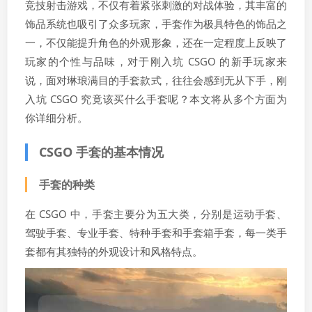
竞技射击游戏，不仅有着紧张刺激的对战体验，其丰富的
饰品系统也吸引了众多玩家，手套作为极具特色的饰品之
一，不仅能提升角色的外观形象，还在一定程度上反映了
玩家的个性与品味，对于刚入坑 CSGO 的新手玩家来
说，面对琳琅满目的手套款式，往往会感到无从下手，刚
入坑 CSGO 究竟该买什么手套呢？本文将从多个方面为
你详细分析。
CSGO 手套的基本情况
手套的种类
在 CSGO 中，手套主要分为五大类，分别是运动手套、
驾驶手套、专业手套、特种手套和手套箱手套，每一类手
套都有其独特的外观设计和风格特点。