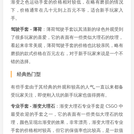
渐变之色运动手套的价格相对较低，在略有磨损的情况
下，价格通常在几十元到上百元不等，适合新手玩家入
手。
驾驶手套 - 薄荷
：薄荷驾驶手套以其清新的绿色外观受到
了很多玩家的喜爱，它的表面有一些类似大理石的纹理，
看起来非常美观，薄荷驾驶手套的价格也比较亲民，略有
磨损的款式价格在百元左右，对于新手玩家来说是一个不
错的选择。
经典热门型
有些手套由于其经典的外观和较高的人气,一直以来都备
受玩家关注，即使刚入坑的新手玩家也值得拥有。
专业手套 - 渐变大理石
：渐变大理石专业手套是 CSGO 中
最受欢迎的手套之一，它的表面有一些类似大理石的纹
理，颜色呈现出渐变的效果，非常漂亮，渐变大理石专业
手套的价格相对较高，但它的保值率也比较高，是一款值