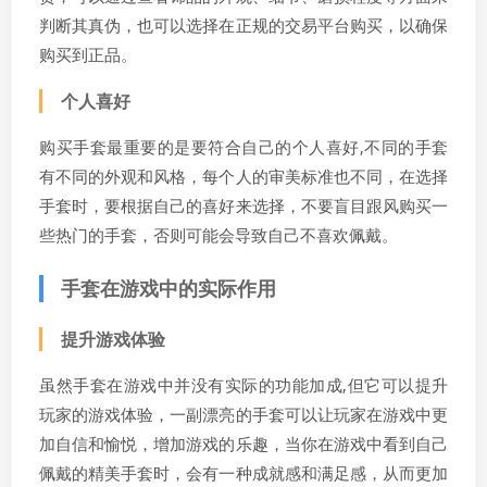
判断其真伪，也可以选择在正规的交易平台购买，以确保
购买到正品。
个人喜好
购买手套最重要的是要符合自己的个人喜好,不同的手套
有不同的外观和风格，每个人的审美标准也不同，在选择
手套时，要根据自己的喜好来选择，不要盲目跟风购买一
些热门的手套，否则可能会导致自己不喜欢佩戴。
手套在游戏中的实际作用
提升游戏体验
虽然手套在游戏中并没有实际的功能加成,但它可以提升
玩家的游戏体验，一副漂亮的手套可以让玩家在游戏中更
加自信和愉悦，增加游戏的乐趣，当你在游戏中看到自己
佩戴的精美手套时，会有一种成就感和满足感，从而更加