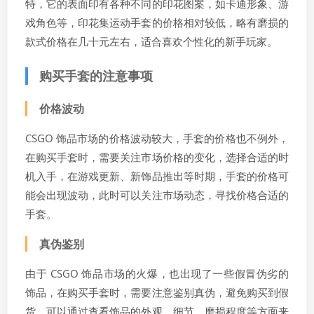
特，它的表面印有各种不同的印花图案，如卡通形象、游
戏角色等，印花集运动手套的价格相对较低，略有磨损的
款式价格在几十元左右，适合喜欢个性化的新手玩家。
购买手套的注意事项
价格波动
CSGO 饰品市场的价格波动较大，手套的价格也不例外，
在购买手套时，需要关注市场价格的变化，选择合适的时
机入手，在游戏更新、新饰品推出等时期，手套的价格可
能会出现波动，此时可以关注市场动态，寻找价格合适的
手套。
真伪鉴别
由于 CSGO 饰品市场的火爆，也出现了一些假冒伪劣的
饰品，在购买手套时，需要注意鉴别真伪，避免购买到假
货，可以通过查看饰品的外观、细节、磨损程度等方面来