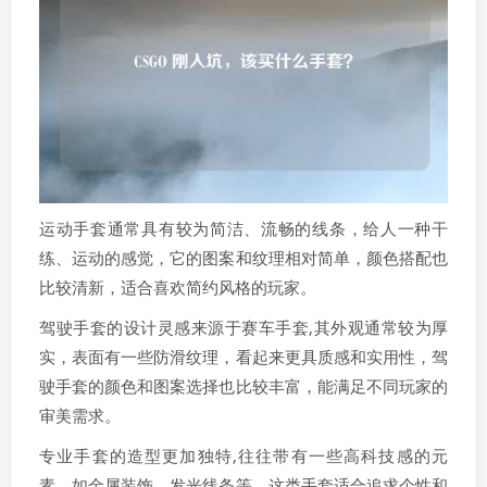
运动手套通常具有较为简洁、流畅的线条，给人一种干
练、运动的感觉，它的图案和纹理相对简单，颜色搭配也
比较清新，适合喜欢简约风格的玩家。
驾驶手套的设计灵感来源于赛车手套,其外观通常较为厚
实，表面有一些防滑纹理，看起来更具质感和实用性，驾
驶手套的颜色和图案选择也比较丰富，能满足不同玩家的
审美需求。
专业手套的造型更加独特,往往带有一些高科技感的元
素，如金属装饰、发光线条等，这类手套适合追求个性和