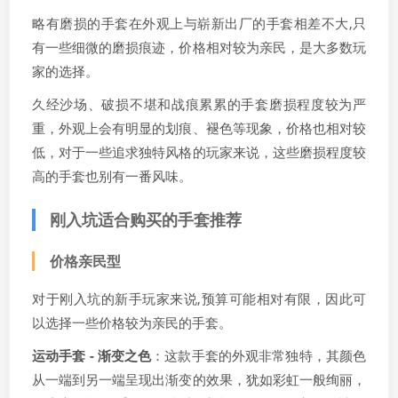
略有磨损的手套在外观上与崭新出厂的手套相差不大,只
有一些细微的磨损痕迹，价格相对较为亲民，是大多数玩
家的选择。
久经沙场、破损不堪和战痕累累的手套磨损程度较为严
重，外观上会有明显的划痕、褪色等现象，价格也相对较
低，对于一些追求独特风格的玩家来说，这些磨损程度较
高的手套也别有一番风味。
刚入坑适合购买的手套推荐
价格亲民型
对于刚入坑的新手玩家来说,预算可能相对有限，因此可
以选择一些价格较为亲民的手套。
运动手套 - 渐变之色
：这款手套的外观非常独特，其颜色
从一端到另一端呈现出渐变的效果，犹如彩虹一般绚丽，