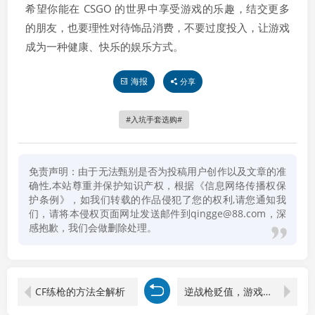
希望你能在 CSGO 的世界中享受游戏的乐趣，结交更多
的朋友，也要理性对待饰品消费，不要过度投入，让游戏
成为一种健康、快乐的娱乐方式。
海报
分享
入坑手套选购
免责声明：由于无法甄别是否为投稿用户创作以及文章的准
确性,本站尊重并保护知识产权，根据《信息网络传播权保
护条例》，如我们转载的作品侵犯了您的权利,请您通知我
们，请将本侵权页面网址发送邮件到qingge@88.com，深
感抱歉，我们会做删除处理。
CF练枪的方法全解析
逆战枪贬值，游戏经济生态下的冷思考